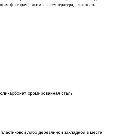
ним факторам, таким как температура, влажность
поликарбонат, хромированная сталь
и пластиковой либо деревянной закладной в месте