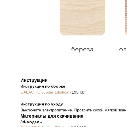
Инструкции
Инструкция по сборке
GALACTIC Jupiter Elliptical
(195 Кб)
Инструкция по уходу
Выключите электропитание. Протрите сухой мягкой ткан
Материалы для скачивания
3d-модель