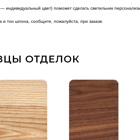
каз — индивидуальный цвет) поможет сделать светильник персонал
 и тон шпона, сообщите, пожалуйста, при заказе.