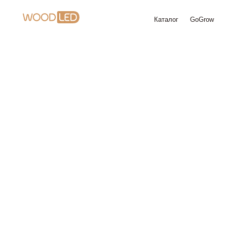
Каталог
GoGrow
Доставк