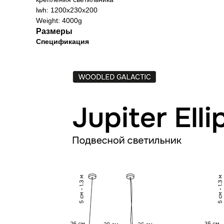
lwh: 1200x230x200
Weight: 4000g
Размеры
Спецификация