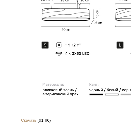
Скачать
(91 Кб)