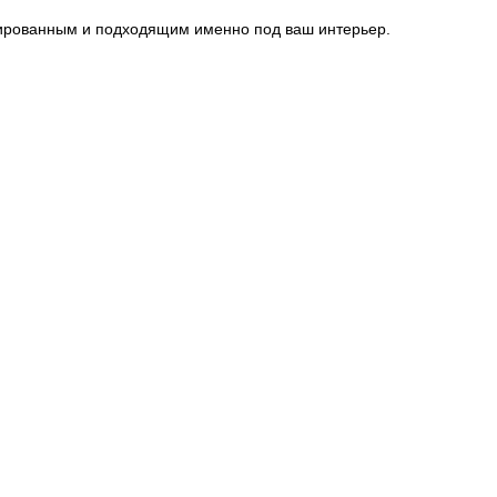
изированным и подходящим именно под ваш интерьер.