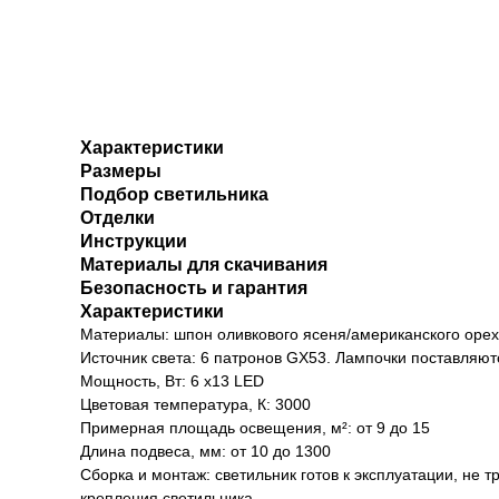
Характеристики
Размеры
Подбор светильника
Отделки
Инструкции
Материалы для скачивания
Безопасность и гарантия
Характеристики
Материалы: шпон оливкового ясеня/американского орех
Источник света: 6 патронов GX53. Лампочки поставляют
Мощность, Вт: 6 х13 LED
Цветовая температура, К: 3000
Примерная площадь освещения, м²: от 9 до 15
Длина подвеса, мм: от 10 до 1300
Сборка и монтаж: светильник готов к эксплуатации, не 
крепления светильника