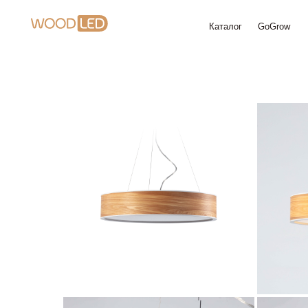
Каталог
GoGrow
Доставк