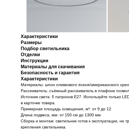
Характеристики
Размеры
Подбор светильника
Отделки
Инструкции
Материалы для скачивания
Безопасность и гарантия
Характеристики
Материалы: шпон оливкового ясеня/американского орех
Рассеиватель: съёмный рассеиватель в плафоне позвол
Источник света: 5 патронов Е27. Используйте только LE
в карточке товара.
Примерная площадь освещения, м²: от 9 до 12
Длина подвеса, мм: от 150 см до 1300 мм
Сборка и монтаж: светильник готов к эксплуатации, не 
крепления светильника.