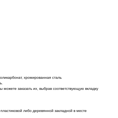
поликарбонат, хромированная сталь
ь.
вы можете заказать их, выбрав соответствующую вкладку
и пластиковой либо деревянной закладной в месте