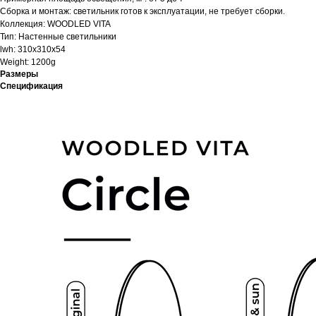
Сборка и монтаж: светильник готов к эксплуатации, не требует сборки.
Коллекция: WOODLED VITA
Тип: Настенные светильники
lwh: 310x310x54
Weight: 1200g
Размеры
Спецификация