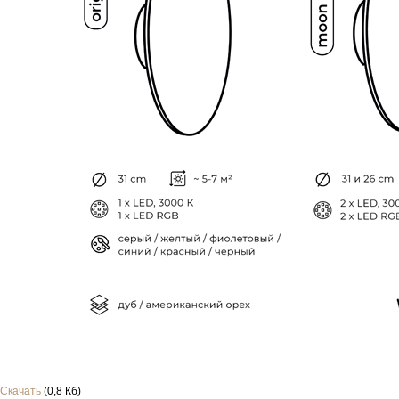
Скачать
(0,8 Кб)