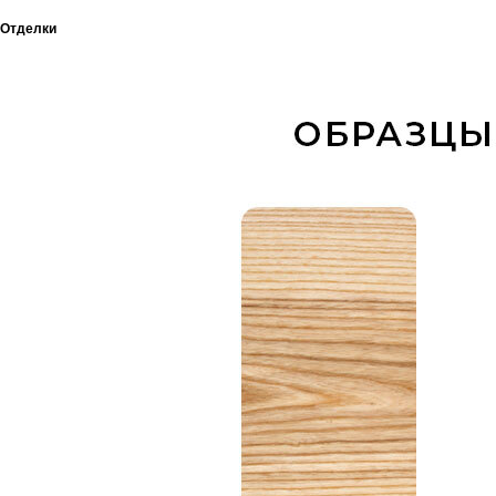
Отделки