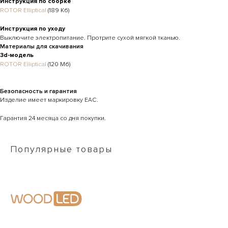
Инструкция по сборке
ROTOR Elliptical
(189 Кб)
Инструкция по уходу
Выключите электропитание. Протрите сухой мягкой тканью.
Материалы для скачивания
3d-модель
ROTOR Elliptical
(120 Мб)
Безопасность и гарантия
Изделие имеет маркировку EAC.
Гарантия 24 месяца со дня покупки.
Популярные товары