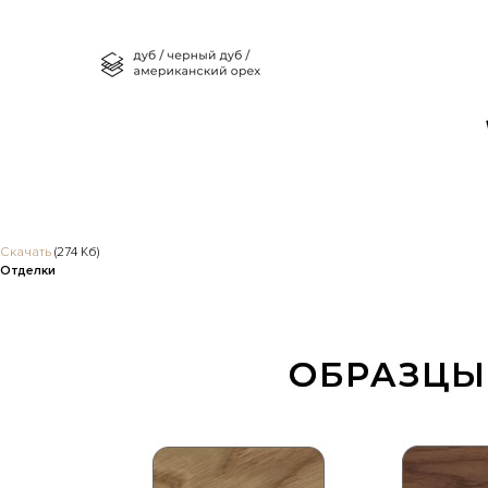
Скачать
(274 Кб)
Отделки