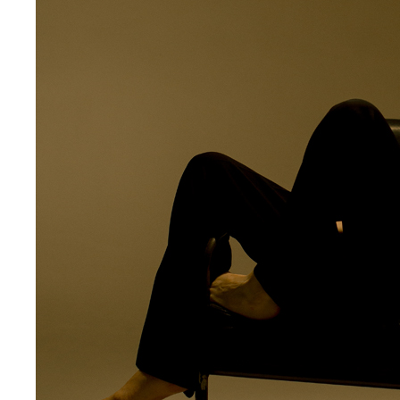
Сайт запустила Молния