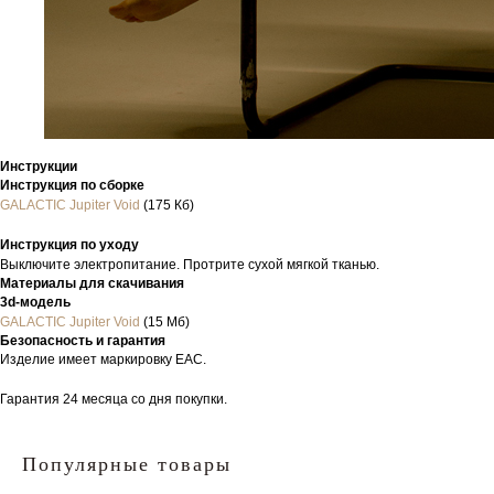
Инструкции
Инструкция по сборке
GALACTIC Jupiter Void
(175 Кб)
Инструкция по уходу
Выключите электропитание. Протрите сухой мягкой тканью.
Материалы для скачивания
3d-модель
GALACTIC Jupiter Void
(15 Мб)
Безопасность и гарантия
Изделие имеет маркировку EAC.
Гарантия 24 месяца со дня покупки.
Популярные товары