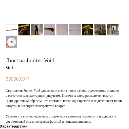
Люстра Jupiter Void
SKU:
33900,00
₽
Светильник Jupiter Void сделан из металла и натурального деревянного шпона
с естественным фактурным рисунком. Источник света расположен внутри
цилиндра таким образом, что световой поток одновременно подсвечивает шпон
изнутри и освещает пространство вокруг.
Установите его над офисным столом или кухонным островом и поддержите
современный стиль интерьера формой и четкими линиями.
Характеристики