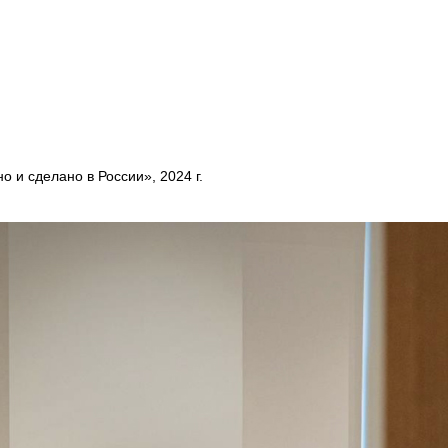
 и сделано в России», 2024 г.