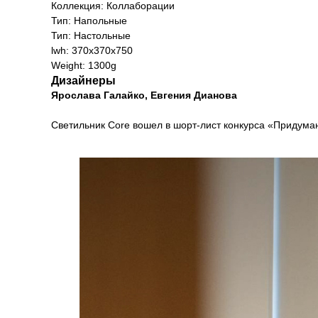
Коллекция: Коллаборации
Тип: Напольные
Тип: Настольные
lwh: 370x370x750
Weight: 1300g
Дизайнеры
Ярослава Галайко, Евгения Дианова
Светильник Core вошел в шорт-лист конкурса «Придумано