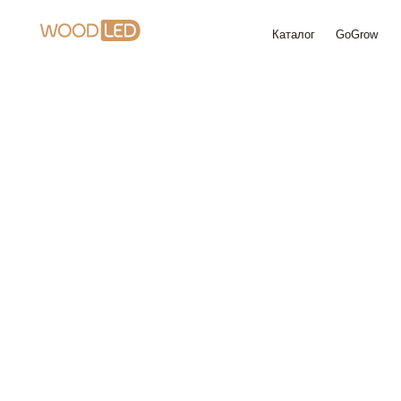
Каталог
GoGrow
Доставк