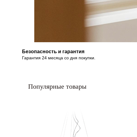
Безопасность и гарантия
Гарантия 24 месяца со дня покупки.
Популярные товары