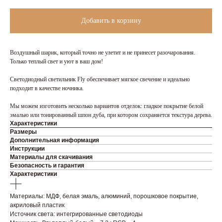
Добавить в корзину
Воздушный шарик, который точно не улетит и не принесет разочарования.
Только теплый свет и уют в ваш дом!
Светодиодный светильник Fly обеспечивает мягкое свечение и идеально
подходит в качестве ночника.
Мы можем изготовить несколько вариантов отделок: гладкое покрытие белой
эмалью или тонированный шпон дуба, при котором сохраняется текстура дерева.
Характеристики
Размеры
Дополнительная информация
Инструкции
Материалы для скачивания
Безопасность и гарантия
Характеристики
Материалы: МДФ, белая эмаль, алюминий, порошковое покрытие,
акриловый пластик
Источник света: интегрированные светодиоды